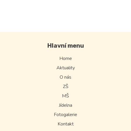
Hlavní menu
Home
Aktuality
O nás
ZŠ
MŠ
Jídelna
Fotogalerie
Kontakt