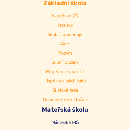
Základní škola
Nástěnka ZŠ
Kroužky
Školní zpravodaje
Akce
Rozvrh
Školní družina
Projekty a soutěže
Úspěchy našich žáků
Školská rada
Dokumenty ke stažení
Mateřská škola
Nástěnka MŠ