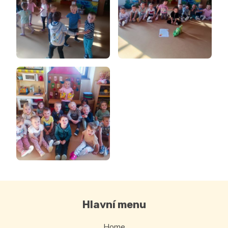
Hlavní menu
Home