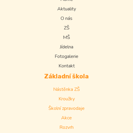
Aktuality
O nás
ZŠ
MŠ
Jídelna
Fotogalerie
Kontakt
Základní škola
Nástěnka ZŠ
Kroužky
Školní zpravodaje
Akce
Rozvrh